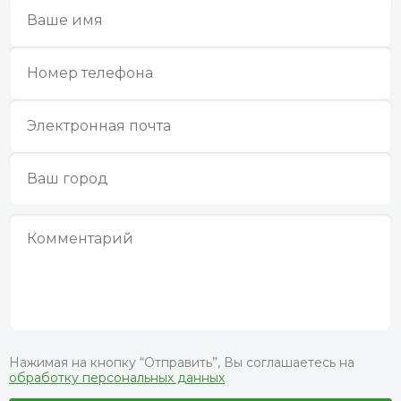
Нажимая на кнопку “Отправить”, Вы соглашаетесь на
обработку персональных данных