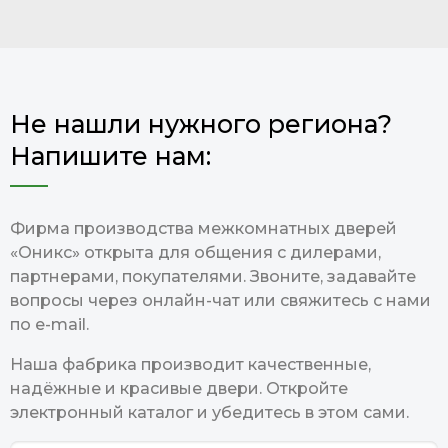
Не нашли нужного региона?
Напишите нам:
Фирма производства межкомнатных дверей
«Оникс» открыта для общения с дилерами,
партнерами, покупателями. Звоните, задавайте
вопросы через онлайн-чат или свяжитесь с нами
по e-mail.
Наша фабрика производит качественные,
надёжные и красивые двери. Откройте
электронный каталог и убедитесь в этом сами.