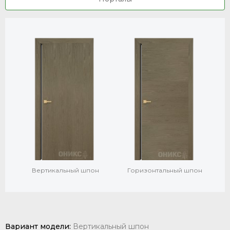
Вертикальный шпон
Горизонтальный шпон
Вариант модели:
Вертикальный шпон