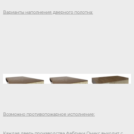
Варианты наполнения дверного полотна:
Возможно противопожарное исполнение:
Каждая дверь производства фабрики Оникс выходит с