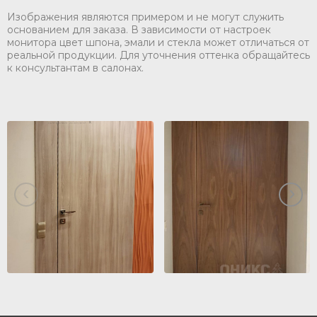
Изображения являются примером и не могут служить
основанием для заказа. В зависимости от настроек
монитора цвет шпона, эмали и стекла может отличаться от
реальной продукции. Для уточнения оттенка обращайтесь
к консультантам в салонах.
‹
›