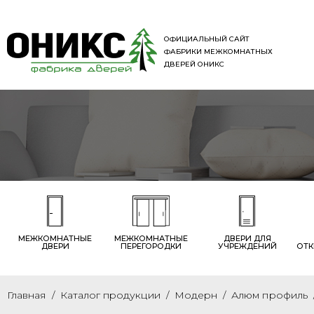
ОФИЦИАЛЬНЫЙ САЙТ
ФАБРИКИ МЕЖКОМНАТНЫХ
ДВЕРЕЙ ОНИКС
МЕЖКОМНАТНЫЕ
МЕЖКОМНАТНЫЕ
ДВЕРИ ДЛЯ
ДВЕРИ
ПЕРЕГОРОДКИ
УЧРЕЖДЕНИЙ
ОТК
Главная
Каталог продукции
Модерн
Алюм профиль